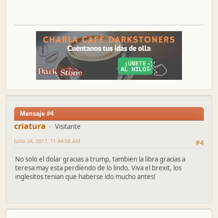
Mensaje #4
criatura
Visitante
Julio 24, 2017, 11:44:58 AM
#4
No solo el dolar gracias a trump, tambien la libra gracias a
teresa may esta perdiendo de lo lindo. Viva el brexit, los
inglesitos tenian que haberse ido mucho antes!