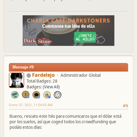
Mensaje #9
Fardelejo
Administrador Global
Total Badges: 28
Badges:
(View All)
Enero 07, 2021, 11:54:45 AM
#9
Bueno, rescato este hilo para comunicaros que el dólar está
por los suelos, así que coged todos los crowdfunding que
podáis estos días: