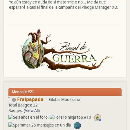
Yo aún estoy en duda de si meterme o no... Me da que
esperaré a casi el final de la campaña del Pledge Manager XD.
Mensaje #21
Fraipapada
Global Moderator
Total Badges: 22
Badges:
(View All)