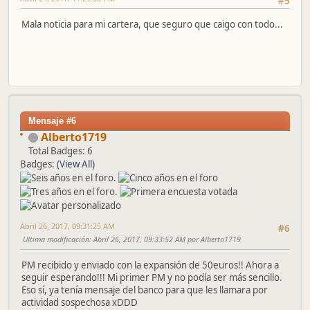
#5
Mala noticia para mi cartera, que seguro que caigo con todo...
Mensaje #6
Alberto1719
Total Badges: 6
Badges:
(View All)
Abril 26, 2017, 09:31:25 AM
#6
Ultima modificación
: Abril 26, 2017, 09:33:52 AM por Alberto1719
PM recibido y enviado con la expansión de 50euros!! Ahora a
seguir esperando!!! Mi primer PM y no podía ser más sencillo.
Eso sí, ya tenía mensaje del banco para que les llamara por
actividad sospechosa xDDD