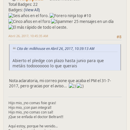
Total Badges: 22
Badges:
(View All)
Abril 26, 2017, 10:45:35 AM
#8
Cita de: milkhouse en Abril 26, 2017, 10:39:13 AM
Abierto el pledge con plazo hasta junio para que
metáis todooooooo lo que querais
Nota aclaratoria, mi correo pone que acaba el PM el 31-7-
2017, pero gracias por el aviso...
Hijo mio, ¡no comas foie gras!
Hijo mio, ¡con pan integral!
Hijo mio, ¡no comas con sal!
¡Que se enfada el doctor Beltran!!!
Aquí estoy, porque he venido...