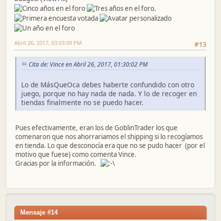
Abril 26, 2017, 03:03:09 PM
#13
Cita de: Vince en Abril 26, 2017, 01:30:02 PM
Lo de MásQueOca debes haberte confundido con otro
juego, porque no hay nada de nada. Y lo de recoger en
tiendas finalmente no se puedo hacer.
Pues efectivamente, eran los de GoblinTrader los que
comenaron que nos ahorrariamos el shipping si lo recogíamos
en tienda. Lo que desconocía era que no se pudo hacer (por el
motivo que fuese) como comenta Vince.
Gracias por la información.
Mensaje #14