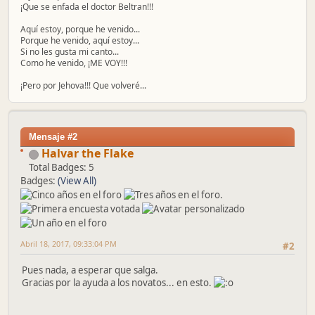
¡Que se enfada el doctor Beltran!!!
Aquí estoy, porque he venido...
Porque he venido, aquí estoy...
Si no les gusta mi canto...
Como he venido, ¡ME VOY!!!
¡Pero por Jehova!!! Que volveré...
Mensaje #2
Halvar the Flake
Total Badges: 5
Badges:
(View All)
Abril 18, 2017, 09:33:04 PM
#2
Pues nada, a esperar que salga.
Gracias por la ayuda a los novatos... en esto.