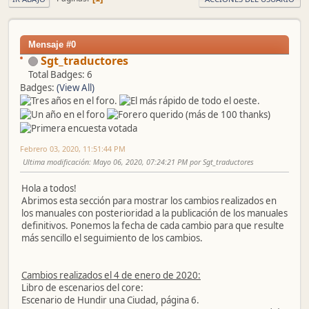
Mensaje #0
Sgt_traductores
Total Badges: 6
Badges:
(View All)
Febrero 03, 2020, 11:51:44 PM
Ultima modificación
: Mayo 06, 2020, 07:24:21 PM por Sgt_traductores
Hola a todos!
Abrimos esta sección para mostrar los cambios realizados en
los manuales con posterioridad a la publicación de los manuales
definitivos. Ponemos la fecha de cada cambio para que resulte
más sencillo el seguimiento de los cambios.
Cambios realizados el 4 de enero de 2020:
Libro de escenarios del core:
Escenario de Hundir una Ciudad, página 6.