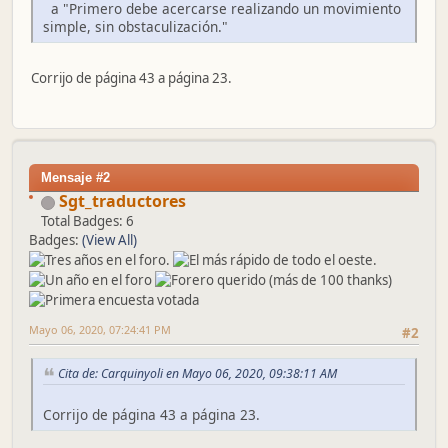
a "Primero debe acercarse realizando un movimiento
simple, sin obstaculización."
Corrijo de página 43 a página 23.
Mensaje #2
Sgt_traductores
Total Badges: 6
Badges:
(View All)
Mayo 06, 2020, 07:24:41 PM
#2
Cita de: Carquinyoli en Mayo 06, 2020, 09:38:11 AM
Corrijo de página 43 a página 23.