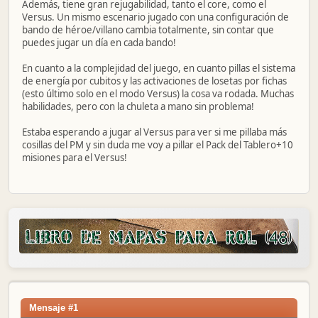
Además, tiene gran rejugabilidad, tanto el core, como el
Versus. Un mismo escenario jugado con una configuración de
bando de héroe/villano cambia totalmente, sin contar que
puedes jugar un día en cada bando!
En cuanto a la complejidad del juego, en cuanto pillas el sistema
de energía por cubitos y las activaciones de losetas por fichas
(esto último solo en el modo Versus) la cosa va rodada. Muchas
habilidades, pero con la chuleta a mano sin problema!
Estaba esperando a jugar al Versus para ver si me pillaba más
cosillas del PM y sin duda me voy a pillar el Pack del Tablero+10
misiones para el Versus!
Mensaje #1