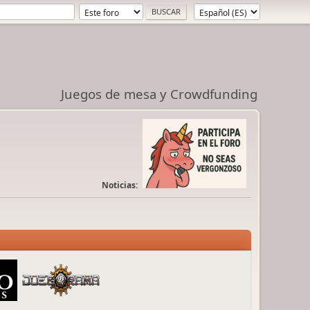
Juegos de mesa y Crowdfunding
Noticias: