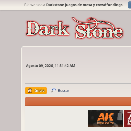
Bienvenido a
Darkstone juegos de mesa y crowdfundings
.
Agosto 09, 2026, 11:31:42 AM
Inicio
Buscar