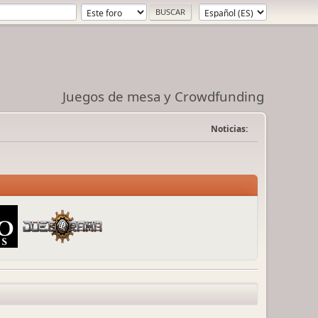
Juegos de mesa y Crowdfunding
Noticias: