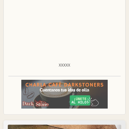
XXXXX