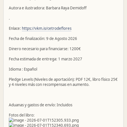
Autora e ilustradora: Barbara Raya Demidoff
.
Enlace:
https://vkm.is/cetrodeflores
Fecha de finalización: 9 de Agosto 2026
Dinero necesario para financiarse: 1200€
Fecha estimada de entrega: 1 marzo 2027
Idioma : Español
Pledge Levels (Niveles de aportación): PDF 12€, libro físico 25€
y 4 niveles más con recompensas en aumento.
Aduanas y gastos de envío: Incluidos
Fotos del libro: