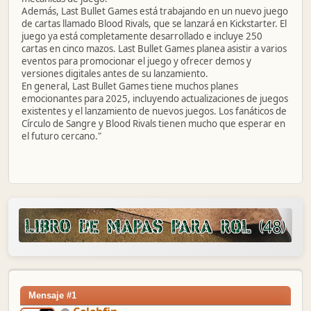
Además, Last Bullet Games está trabajando en un nuevo juego
de cartas llamado Blood Rivals, que se lanzará en Kickstarter. El
juego ya está completamente desarrollado e incluye 250
cartas en cinco mazos. Last Bullet Games planea asistir a varios
eventos para promocionar el juego y ofrecer demos y
versiones digitales antes de su lanzamiento.
En general, Last Bullet Games tiene muchos planes
emocionantes para 2025, incluyendo actualizaciones de juegos
existentes y el lanzamiento de nuevos juegos. Los fanáticos de
Círculo de Sangre y Blood Rivals tienen mucho que esperar en
el futuro cercano."
Mensaje #1