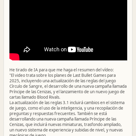
He tirado de IA para que me haga el resumen del vídeo:
"El video trata sobre los planes de Last Bullet Games para
2025, incluyendo una actualización de las reglas del juego
Círculo de Sangre, el desarrollo de una nueva campaña llamada
Príncipe de las Cenizas, y el lanzamiento de un nuevo juego de
cartas llamado Blood Rivals.
La actualización de las reglas 3.1 incluirá cambios en el sistema
de juego, como el uso de la inteligencia, y una recopilación de
preguntas y respuestas frecuentes. También se está
desarrollando una nueva campaña llamada Príncipe de las
Cenizas, que incluirá nuevas miniaturas, trasfondo ampliado,
un nuevo sistema de experiencia y subidas de nivel, y nuevas
mecánicas de juego.