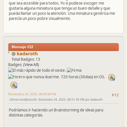
que sea accesible para todos. Yo si pudiese escoger me
gustaría alguna miniatura que tenga un buen detalle y que
pueda llamar un poco la atención. Una miniatura genérica me
parecía un poco pobre visualmente.
Mensaje #12
kadaroth
Total Badges: 13
Badges:
(View All)
Noviembre 24, 2025, 08:49:38 PM
#12
Ultima modificación
: Noviembre 24, 2025, 08:51:36 PM por kadaroth
Podríamos ir haciendo un Brainstorming de ideas para
distintas categorías.