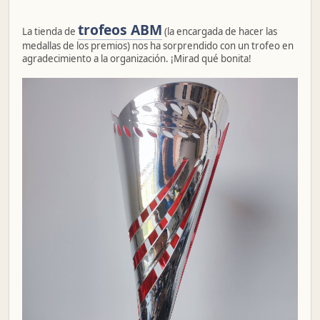
trofeos ABM
La tienda de
(la encargada de hacer las
medallas de los premios) nos ha sorprendido con un trofeo en
agradecimiento a la organización. ¡Mirad qué bonita!