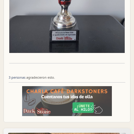
3 personas
agradecieron esto.