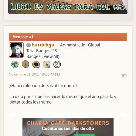
Mensaje #1
Fardelejo
Administrador Global
Total Badges: 28
Badges:
(View All)
Noviembre 21, 2025, 09:30:49 PM
#1
¿Había colección de Salvat en enero?
Lo digo por si queréis hacer lo mismo que el año pasado y
pintar todos los mismo.