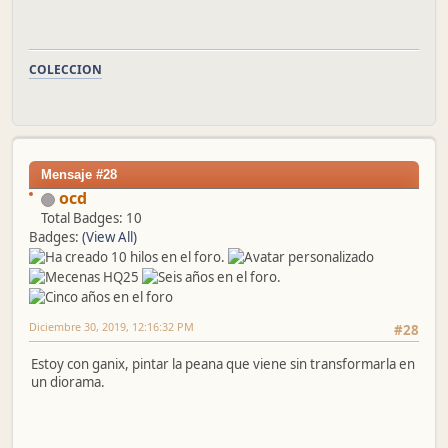
COLECCION
Mensaje #28
ocd
Total Badges: 10
Badges:
(View All)
Diciembre 30, 2019, 12:16:32 PM
#28
Estoy con ganix, pintar la peana que viene sin transformarla en
un diorama.