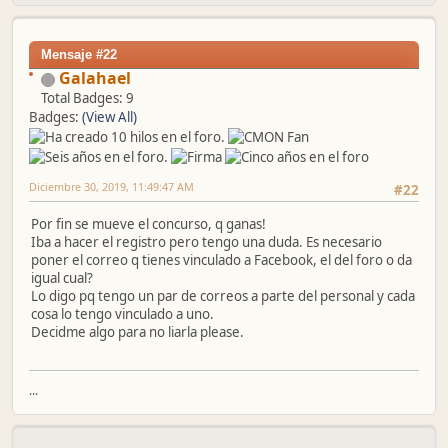
Mensaje #22
Galahael
Total Badges: 9
Badges:
(View All)
Diciembre 30, 2019, 11:49:47 AM
#22
Por fin se mueve el concurso, q ganas!
Iba a hacer el registro pero tengo una duda. Es necesario
poner el correo q tienes vinculado a Facebook, el del foro o da
igual cual?
Lo digo pq tengo un par de correos a parte del personal y cada
cosa lo tengo vinculado a uno.
Decidme algo para no liarla please.
...