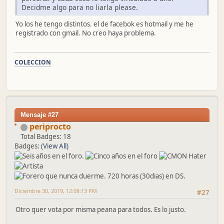
Decidme algo para no liarla please.
Yo los he tengo distintos. el de facebok es hotmail y me he
registrado con gmail. No creo haya problema.
COLECCION
Mensaje #27
periprocto
Total Badges: 18
Badges:
(View All)
Diciembre 30, 2019, 12:08:13 PM
#27
Otro quer vota por misma peana para todos. Es lo justo.