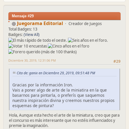
Mensaje #29
Juegorama Editorial
Creador de Juegos
Total Badges: 13
Badges:
(View All)
Diciembre 30, 2019, 12:31:06 PM
#29
Cita de: ganix en Diciembre 29, 2019, 09:51:48 PM
Gracias por la información Iron.
Vais a poner algo de arte de la miniatira en la que
basarnos para pintarla, o preferís que saquemos
nuestra inspiración divina y creemos nuestros propios
esquemas de pintura?
Hola, Aunque esta hecho el arte de la miniatura, creo que para
el concurso es más interesante que no estéis influenciados y
premie la imaginación.