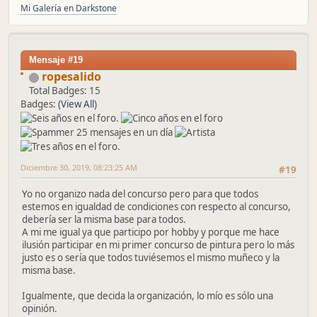
Mi Galería en Darkstone
Mensaje #19
ropesalido
Total Badges: 15
Badges:
(View All)
Diciembre 30, 2019, 08:23:25 AM
#19
Yo no organizo nada del concurso pero para que todos
estemos en igualdad de condiciones con respecto al concurso,
debería ser la misma base para todos.
A mi me igual ya que participo por hobby y porque me hace
ilusión participar en mi primer concurso de pintura pero lo más
justo es o sería que todos tuviésemos el mismo muñeco y la
misma base.
Igualmente, que decida la organización, lo mío es sólo una
opinión.