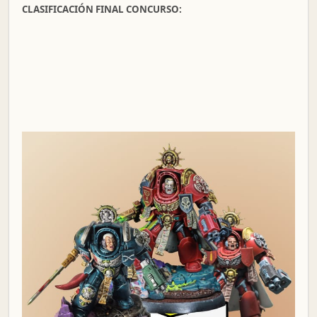
CLASIFICACIÓN FINAL CONCURSO: