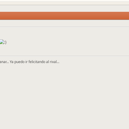
r... Ya puedo ir felicitando al rival...