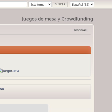
Juegos de mesa y Crowdfunding
Noticias:
ras