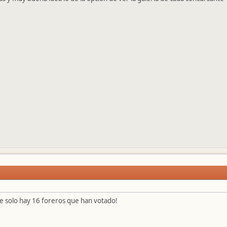
ue solo hay 16 foreros que han votado!