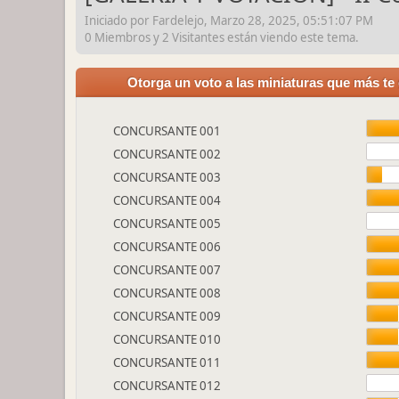
Iniciado por Fardelejo, Marzo 28, 2025, 05:51:07 PM
0 Miembros y 2 Visitantes están viendo este tema.
Otorga un voto a las miniaturas que más te
CONCURSANTE 001
CONCURSANTE 002
CONCURSANTE 003
CONCURSANTE 004
CONCURSANTE 005
CONCURSANTE 006
CONCURSANTE 007
CONCURSANTE 008
CONCURSANTE 009
CONCURSANTE 010
CONCURSANTE 011
CONCURSANTE 012