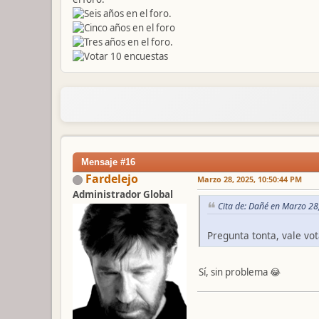
Mensaje #16
Fardelejo
Marzo 28, 2025, 10:50:44 PM
Administrador Global
Cita de: Dañé en Marzo 28
Pregunta tonta, vale v
Sí, sin problema 😂