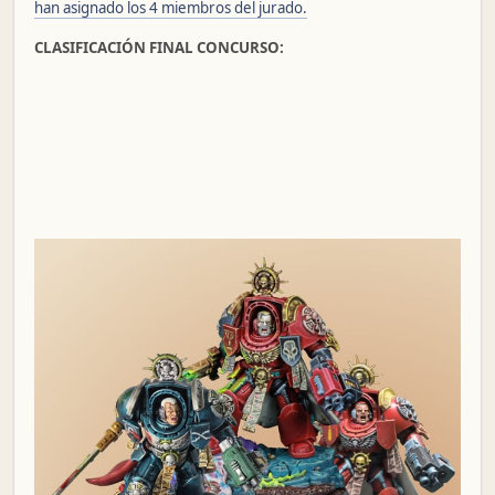
han asignado los 4 miembros del jurado.
CLASIFICACIÓN FINAL CONCURSO: