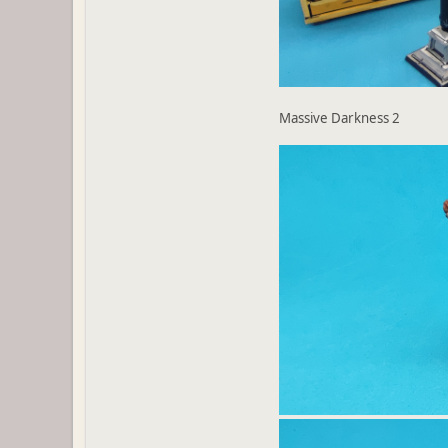
Massive Darkness 2