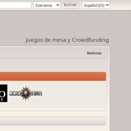
Juegos de mesa y Crowdfunding
Noticias: