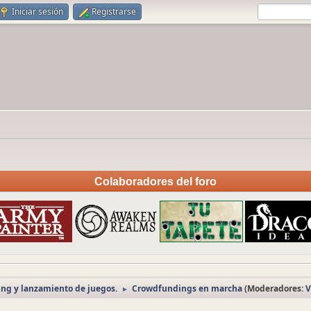
Iniciar sesión
Registrarse
Colaboradores del foro
ng y lanzamiento de juegos.
Crowdfundings en marcha
(Moderadores:
V
►