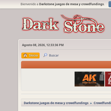
Bienvenido a
Darkstone juegos de mesa y crowdfundings
.
Agosto 08, 2026, 12:33:36 PM
Inicio
Buscar
Darkstone juegos de mesa y crowdfundings
Crowdfundi
►