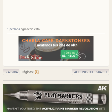
1 persona
agradeció esto.
Páginas
1
IR ARRIBA
ACCIONES DEL USUARIO