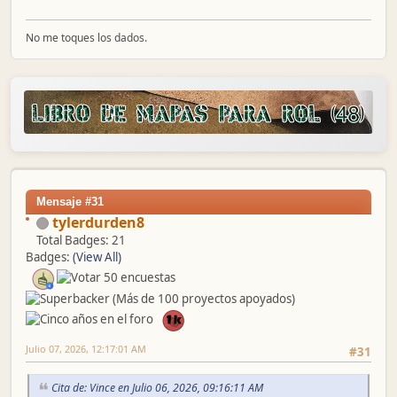
No me toques los dados.
Mensaje #31
tylerdurden8
Total Badges: 21
Badges:
(View All)
Julio 07, 2026, 12:17:01 AM
#31
Cita de: Vince en Julio 06, 2026, 09:16:11 AM