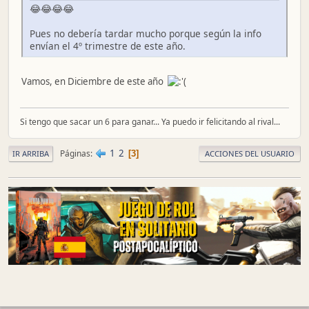
😂😂😂😂
Pues no debería tardar mucho porque según la info
envían el 4º trimestre de este año.
Vamos, en Diciembre de este año
Si tengo que sacar un 6 para ganar... Ya puedo ir felicitando al rival...
1
2
Páginas
3
IR ARRIBA
ACCIONES DEL USUARIO