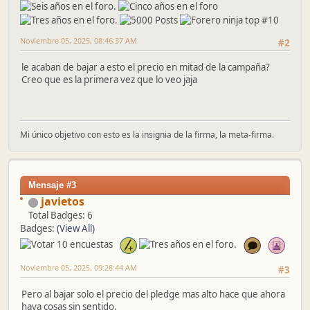
Noviembre 05, 2025, 08:46:37 AM
#2
le acaban de bajar a esto el precio en mitad de la campaña?
Creo que es la primera vez que lo veo jaja
Mi único objetivo con esto es la insignia de la firma, la meta-firma.
Mensaje #3
javietos
Total Badges: 6
Badges:
(View All)
Noviembre 05, 2025, 09:28:44 AM
#3
Pero al bajar solo el precio del pledge mas alto hace que ahora
haya cosas sin sentido.