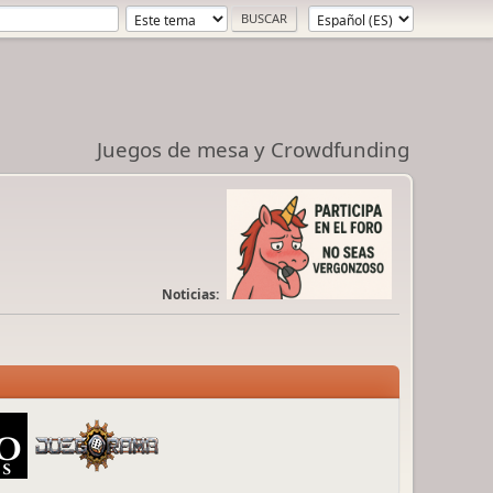
Juegos de mesa y Crowdfunding
Noticias: