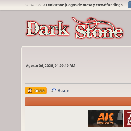
Bienvenido a
Darkstone juegos de mesa y crowdfundings
.
Agosto 06, 2026, 01:00:40 AM
Inicio
Buscar