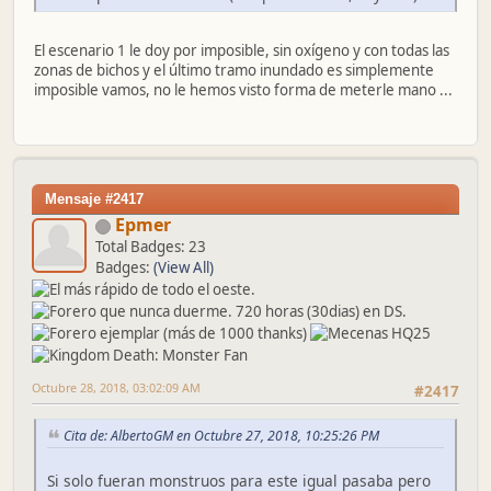
El escenario 1 le doy por imposible, sin oxígeno y con todas las
zonas de bichos y el último tramo inundado es simplemente
imposible vamos, no le hemos visto forma de meterle mano ...
Mensaje #2417
Epmer
Total Badges: 23
Badges:
(View All)
Octubre 28, 2018, 03:02:09 AM
#2417
Cita de: AlbertoGM en Octubre 27, 2018, 10:25:26 PM
Si solo fueran monstruos para este igual pasaba pero