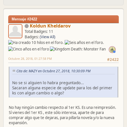
Mensaje #2422
Koldun Kheldarov
Total Badges: 11
Badges:
(View All)
Octubre 28, 2018, 01:27:58 PM
#2422
Cita de: MAZY en Octubre 27, 2018, 10:30:09 PM
No se si alguien lo habra preguntado...
Sacaran alguna especie de update para los del primer
ks con algun cambio o algo?
No hay ningún cambio respecto al 1er KS. Es una reimpresión.
Sí vienes del 1er KS , este sólo interesa, aparte de para
comprar algo que te dejaras, para pillarla novela y/o la nueva
expansión.