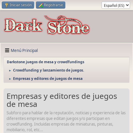
Iniciar sesión
Registrarse
Menú Principal
Darkstone juegos de mesa y crowdfundings
Crowdfunding y lanzamiento de juegos.
►
Empresas y editores de juegos de mesa
►
Empresas y editores de juegos
de mesa
Subforo para hablar de la reputación, noticias y experiencia de las
diferentes empresas que editan juegos y/o participan en
crowdfunding. Incluidas empresas de miniaturas, pinturas,
mobiliario, rol, etc...