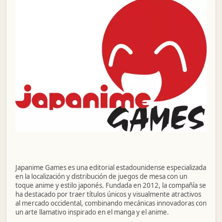
Japanime Games es una editorial estadounidense especializada
en la localización y distribución de juegos de mesa con un
toque anime y estilo japonés. Fundada en 2012, la compañía se
ha destacado por traer títulos únicos y visualmente atractivos
al mercado occidental, combinando mecánicas innovadoras con
un arte llamativo inspirado en el manga y el anime.