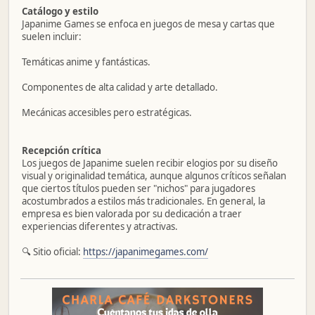
Catálogo y estilo
Japanime Games se enfoca en juegos de mesa y cartas que
suelen incluir:
Temáticas anime y fantásticas.
Componentes de alta calidad y arte detallado.
Mecánicas accesibles pero estratégicas.
Recepción crítica
Los juegos de Japanime suelen recibir elogios por su diseño
visual y originalidad temática, aunque algunos críticos señalan
que ciertos títulos pueden ser "nichos" para jugadores
acostumbrados a estilos más tradicionales. En general, la
empresa es bien valorada por su dedicación a traer
experiencias diferentes y atractivas.
🔍 Sitio oficial:
https://japanimegames.com/