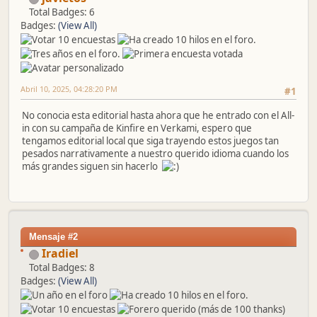
Total Badges: 6
Badges:
(View All)
Abril 10, 2025, 04:28:20 PM
#1
No conocia esta editorial hasta ahora que he entrado con el All-
in con su campaña de Kinfire en Verkami, espero que
tengamos editorial local que siga trayendo estos juegos tan
pesados narrativamente a nuestro querido idioma cuando los
más grandes siguen sin hacerlo
Mensaje #2
Iradiel
Total Badges: 8
Badges:
(View All)