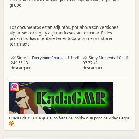
grupo.
Los documentos están adjuntos, por ahora son versiones
alpha, sin corregir y algunas frases sin terminar. En los
próximos días intentaré tener toda la primera historia
terminada.
Story 1 - Everything Changes 1.1.pdf
Story Moments 1.0.pdf
249.55 kB
97.77 kB
descargado
descargado
Cuenta de IG en la que subo fotos del hobby y un poco de Videojuegos