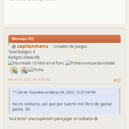
Mensaje #23
capitanmanu
Creador de Juegos
Total Badges: 9
Badges:
(View All)
Marzo 09, 2025, 04:21:59 PM
#23
Cita de: Foxonline en Marzo 09, 2025, 12:27:54 PM
No es solitario, así que por suerte me libro de gastar
pasta. XD
Va a tener una expansión para jugar en solitario 😅