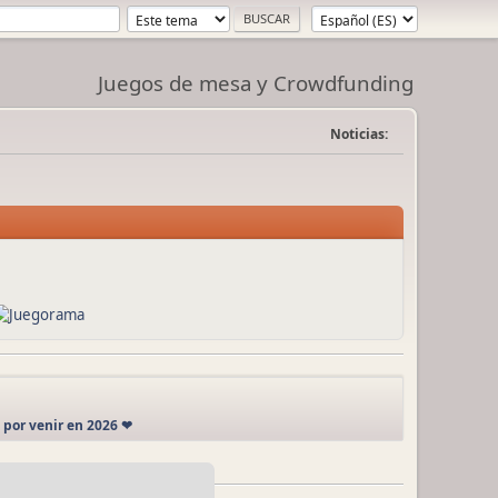
Juegos de mesa y Crowdfunding
Noticias:
por venir en 2026 ❤