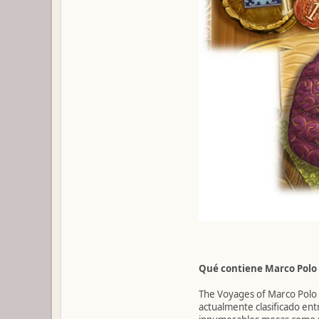
Qué contiene Marco Polo
The Voyages of Marco Polo 
actualmente clasificado ent