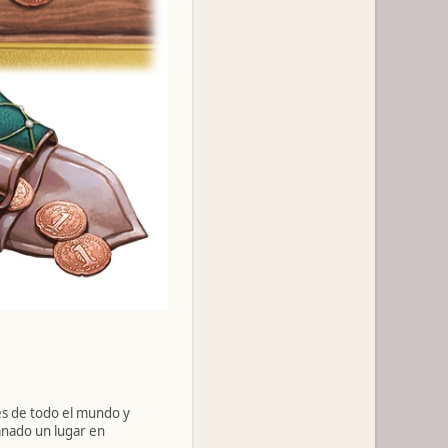
es de todo el mundo y
anado un lugar en