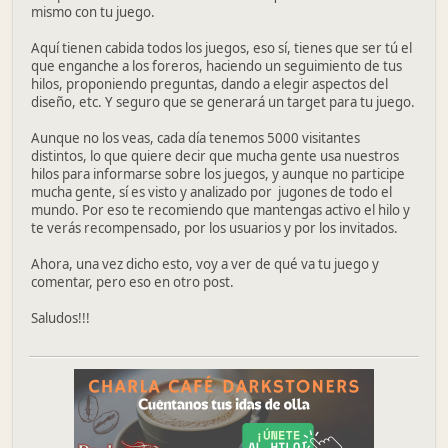
mismo con tu juego.
Aquí tienen cabida todos los juegos, eso sí, tienes que ser tú el
que enganche a los foreros, haciendo un seguimiento de tus
hilos, proponiendo preguntas, dando a elegir aspectos del
diseño, etc. Y seguro que se generará un target para tu juego.
Aunque no los veas, cada día tenemos 5000 visitantes
distintos, lo que quiere decir que mucha gente usa nuestros
hilos para informarse sobre los juegos, y aunque no participe
mucha gente, sí es visto y analizado por jugones de todo el
mundo. Por eso te recomiendo que mantengas activo el hilo y
te verás recompensado, por los usuarios y por los invitados.
Ahora, una vez dicho esto, voy a ver de qué va tu juego y
comentar, pero eso en otro post.
Saludos!!!