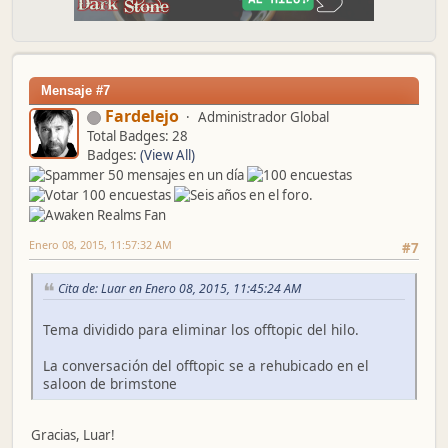
Mensaje #7
Fardelejo
Administrador Global
Total Badges: 28
Badges:
(View All)
Enero 08, 2015, 11:57:32 AM
#7
Cita de: Luar en Enero 08, 2015, 11:45:24 AM
Tema dividido para eliminar los offtopic del hilo.
La conversación del offtopic se a rehubicado en el
saloon de brimstone
Gracias, Luar!