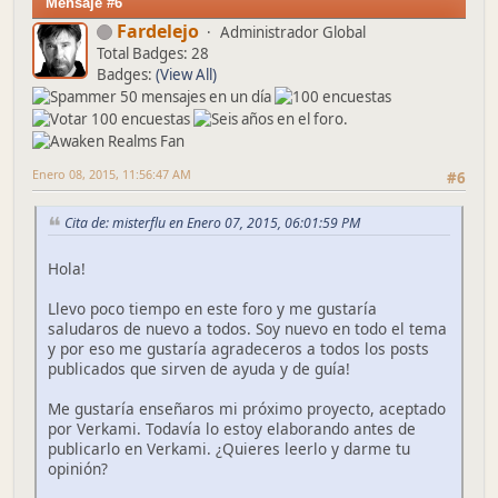
Mensaje #6
Fardelejo
Administrador Global
Total Badges: 28
Badges:
(View All)
Enero 08, 2015, 11:56:47 AM
#6
Cita de: misterflu en Enero 07, 2015, 06:01:59 PM
Hola!
Llevo poco tiempo en este foro y me gustaría
saludaros de nuevo a todos. Soy nuevo en todo el tema
y por eso me gustaría agradeceros a todos los posts
publicados que sirven de ayuda y de guía!
Me gustaría enseñaros mi próximo proyecto, aceptado
por Verkami. Todavía lo estoy elaborando antes de
publicarlo en Verkami. ¿Quieres leerlo y darme tu
opinión?