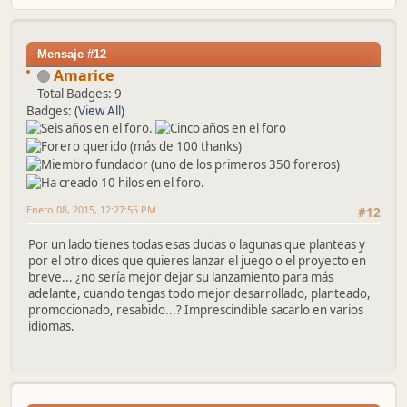
Mensaje #12
Amarice
Total Badges: 9
Badges:
(View All)
Enero 08, 2015, 12:27:55 PM
#12
Por un lado tienes todas esas dudas o lagunas que planteas y
por el otro dices que quieres lanzar el juego o el proyecto en
breve... ¿no sería mejor dejar su lanzamiento para más
adelante, cuando tengas todo mejor desarrollado, planteado,
promocionado, resabido...? Imprescindible sacarlo en varios
idiomas.