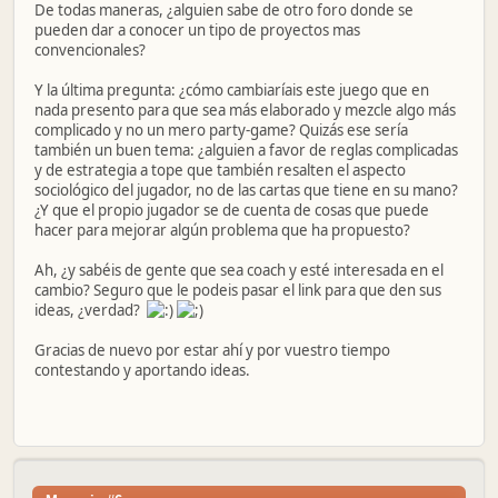
De todas maneras, ¿alguien sabe de otro foro donde se
pueden dar a conocer un tipo de proyectos mas
convencionales?
Y la última pregunta: ¿cómo cambiaríais este juego que en
nada presento para que sea más elaborado y mezcle algo más
complicado y no un mero party-game? Quizás ese sería
también un buen tema: ¿alguien a favor de reglas complicadas
y de estrategia a tope que también resalten el aspecto
sociológico del jugador, no de las cartas que tiene en su mano?
¿Y que el propio jugador se de cuenta de cosas que puede
hacer para mejorar algún problema que ha propuesto?
Ah, ¿y sabéis de gente que sea coach y esté interesada en el
cambio? Seguro que le podeis pasar el link para que den sus
ideas, ¿verdad?
Gracias de nuevo por estar ahí y por vuestro tiempo
contestando y aportando ideas.