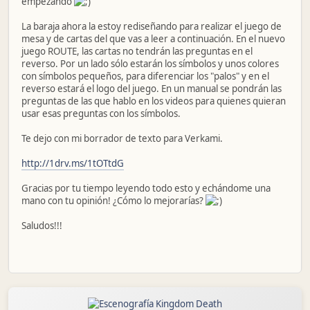
empezando
La baraja ahora la estoy rediseñando para realizar el juego de
mesa y de cartas del que vas a leer a continuación. En el nuevo
juego ROUTE, las cartas no tendrán las preguntas en el
reverso. Por un lado sólo estarán los símbolos y unos colores
con símbolos pequeños, para diferenciar los "palos" y en el
reverso estará el logo del juego. En un manual se pondrán las
preguntas de las que hablo en los videos para quienes quieran
usar esas preguntas con los símbolos.
Te dejo con mi borrador de texto para Verkami.
http://1drv.ms/1tOTtdG
Gracias por tu tiempo leyendo todo esto y echándome una
mano con tu opinión! ¿Cómo lo mejorarías?
Saludos!!!