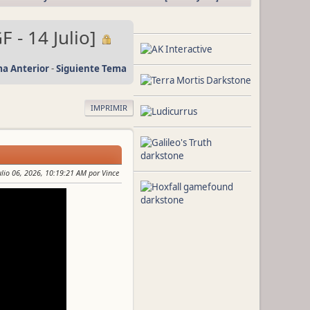
 - 14 Julio]
a Anterior
-
Siguiente Tema
IMPRIMIR
Julio 06, 2026, 10:19:21 AM por Vince