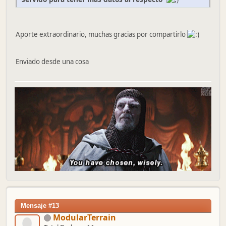
Aporte extraordinario, muchas gracias por compartirlo
Enviado desde una cosa
Mensaje #13
ModularTerrain