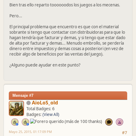
Bien tras ello reparto toooooodos los juegos a los mecenas.
Pero...
El principal problema que encuentro es que con el material
sobrante si tengo que contactar con distribuidoras para que lo
hagan tendría que facturar y demas, y si tengo que estar dado
de alta por facturar y demas... Menudo embrollo, se perdería
dinero entre impuestos y demas cosas a posteriori (en vez de
recibir algo de beneficios por las ventas del juego).
¿Alguno puede ayudar en este punto?
Mensaje #7
AioLoS_old
Total Badges: 6
Badges:
(View All)
Mayo 25, 2015, 01:17:09 PM
#7