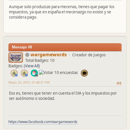
Aunque solo produzcas para mecenas, tienes que pagar los
impuestos, ya que en españa el mecenazgo no existe y se
considera pago.
Mensaje #8
wargamewords
Creador de Juegos
Total Badges: 10
Badges:
(View All)
Mayo 25, 2015, 01:48:31 PM
#8
Eso es, tienes que tener en cuenta el IVA y los impuestos por
ser autónomo o sociedad.
https://www.facebook.com/wargamewords