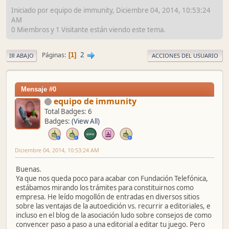
Iniciado por equipo de immunity, Diciembre 04, 2014, 10:53:24
AM
0 Miembros y 1 Visitante están viendo este tema.
2
Páginas
1
IR ABAJO
ACCIONES DEL USUARIO
Mensaje #0
equipo de immunity
Total Badges: 6
Badges:
(View All)
Diciembre 04, 2014, 10:53:24 AM
Buenas.
Ya que nos queda poco para acabar con Fundación Telefónica,
estábamos mirando los trámites para constituirnos como
empresa. He leído mogollón de entradas en diversos sitios
sobre las ventajas de la autoedición vs. recurrir a editoriales, e
incluso en el blog de la asociación ludo sobre consejos de como
convencer paso a paso a una editorial a editar tu juego. Pero