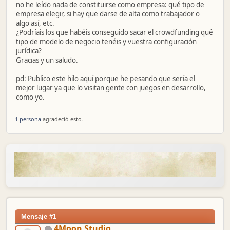
no he leído nada de constituirse como empresa: qué tipo de
empresa elegir, si hay que darse de alta como trabajador o
algo así, etc.
¿Podríais los que habéis conseguido sacar el crowdfunding qué
tipo de modelo de negocio tenéis y vuestra configuración
jurídica?
Gracias y un saludo.
pd: Publico este hilo aquí porque he pesando que sería el
mejor lugar ya que lo visitan gente con juegos en desarrollo,
como yo.
1 persona
agradeció esto.
Mensaje #1
4Moon Studio