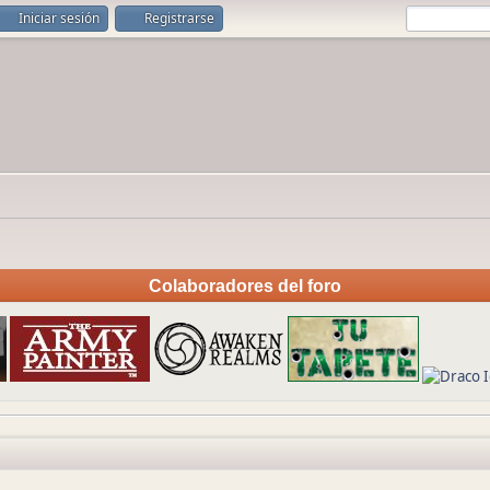
Iniciar sesión
Registrarse
Colaboradores del foro