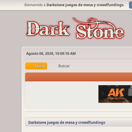
Bienvenido a
Darkstone juegos de mesa y crowdfundings
.
Agosto 06, 2026, 10:09:16 AM
Inicio
Buscar
Darkstone juegos de mesa y crowdfundings