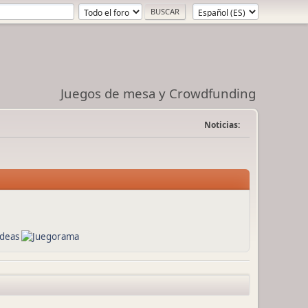
Juegos de mesa y Crowdfunding
Noticias: