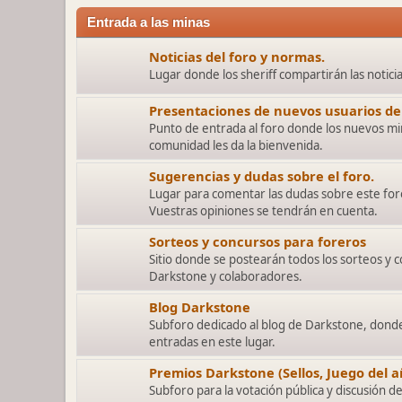
Entrada a las minas
Noticias del foro y normas.
Lugar donde los sheriff compartirán las notici
Presentaciones de nuevos usuarios del
Punto de entrada al foro donde los nuevos mi
comunidad les da la bienvenida.
Sugerencias y dudas sobre el foro.
Lugar para comentar las dudas sobre este for
Vuestras opiniones se tendrán en cuenta.
Sorteos y concursos para foreros
Sitio donde se postearán todos los sorteos y 
Darkstone y colaboradores.
Blog Darkstone
Subforo dedicado al blog de Darkstone, donde 
entradas en este lugar.
Premios Darkstone (Sellos, Juego del añ
Subforo para la votación pública y discusión d