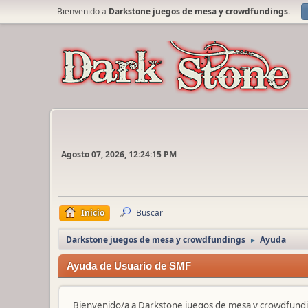
Bienvenido a
Darkstone juegos de mesa y crowdfundings
.
Agosto 07, 2026, 12:24:15 PM
Inicio
Buscar
Darkstone juegos de mesa y crowdfundings
Ayuda
►
Ayuda de Usuario de SMF
Bienvenido/a a Darkstone juegos de mesa y crowdfundi