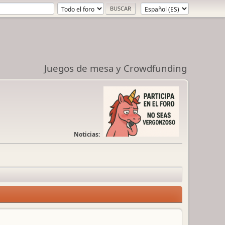
Juegos de mesa y Crowdfunding
Noticias: