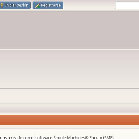
Iniciar sesión
Registrarse
ngs, creado con el software Simple Machines® Forum (SMF)