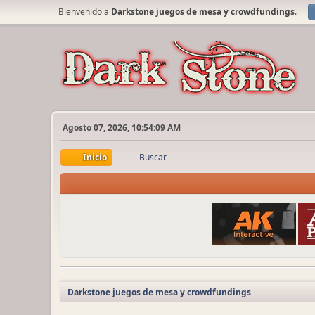
Bienvenido a
Darkstone juegos de mesa y crowdfundings
.
Agosto 07, 2026, 10:54:09 AM
Inicio
Buscar
Darkstone juegos de mesa y crowdfundings