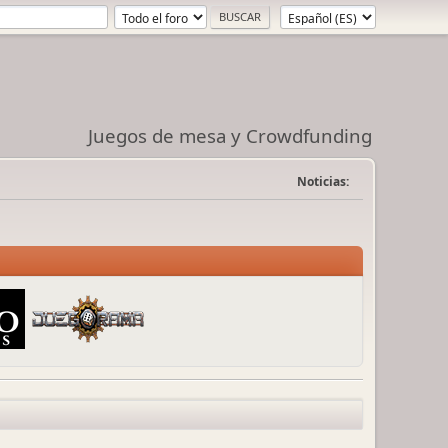
Juegos de mesa y Crowdfunding
Noticias: