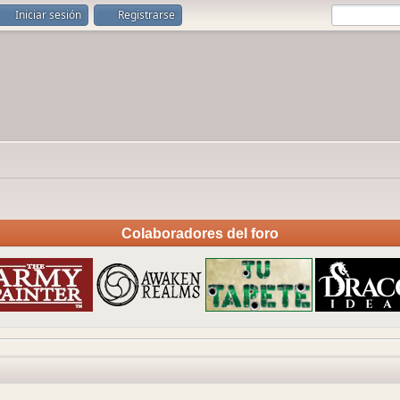
Iniciar sesión
Registrarse
Colaboradores del foro