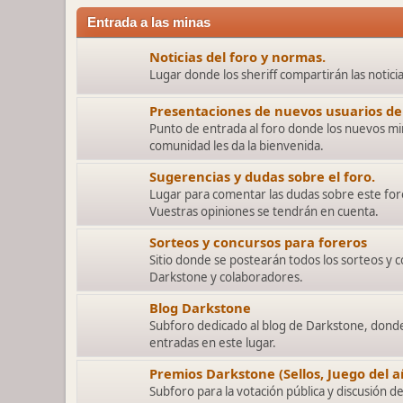
Entrada a las minas
Noticias del foro y normas.
Lugar donde los sheriff compartirán las notici
Presentaciones de nuevos usuarios del
Punto de entrada al foro donde los nuevos mi
comunidad les da la bienvenida.
Sugerencias y dudas sobre el foro.
Lugar para comentar las dudas sobre este for
Vuestras opiniones se tendrán en cuenta.
Sorteos y concursos para foreros
Sitio donde se postearán todos los sorteos y 
Darkstone y colaboradores.
Blog Darkstone
Subforo dedicado al blog de Darkstone, donde 
entradas en este lugar.
Premios Darkstone (Sellos, Juego del añ
Subforo para la votación pública y discusión d