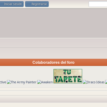
Iniciar sesión
Registrarse
Colaboradores del foro