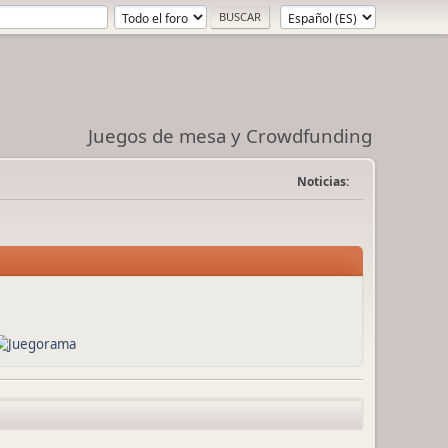
Juegos de mesa y Crowdfunding
Noticias: