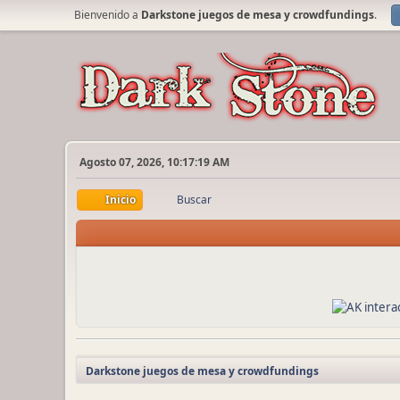
Bienvenido a
Darkstone juegos de mesa y crowdfundings
.
Agosto 07, 2026, 10:17:19 AM
Inicio
Buscar
Darkstone juegos de mesa y crowdfundings