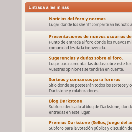
Entrada a las minas
Noticias del foro y normas.
Lugar donde los sheriff compartirán las notici
Presentaciones de nuevos usuarios del
Punto de entrada al foro donde los nuevos mi
comunidad les da la bienvenida.
Sugerencias y dudas sobre el foro.
Lugar para comentar las dudas sobre este for
Vuestras opiniones se tendrán en cuenta.
Sorteos y concursos para foreros
Sitio donde se postearán todos los sorteos y 
Darkstone y colaboradores.
Blog Darkstone
Subforo dedicado al blog de Darkstone, donde 
entradas en este lugar.
Premios Darkstone (Sellos, Juego del añ
Subforo para la votación pública y discusión d