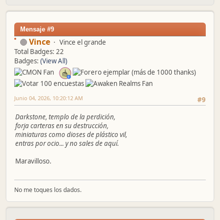
Mensaje #9
Vince
Vince el grande
Total Badges: 22
Badges:
(View All)
Junio 04, 2026, 10:20:12 AM
#9
Darkstone, templo de la perdición,
forja carteras en su destrucción,
miniaturas como dioses de plástico vil,
entras por ocio... y no sales de aquí.
Maravilloso.
No me toques los dados.