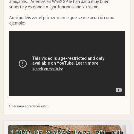
amigable... Además en Wan2GP le han dado muy buen
soporte y es donde mejor funciona ahora mismo.
Aquí podéis ver el primer meme que se me ocurrió como
ejemplo:
1 persona
agradeció esto.