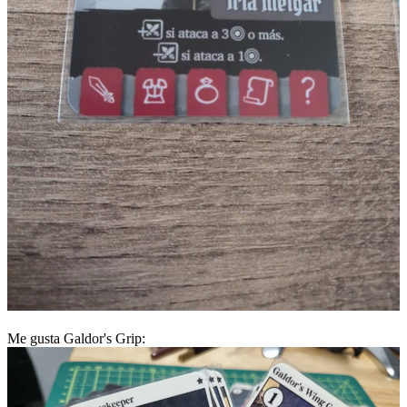
Me gusta Galdor's Grip: