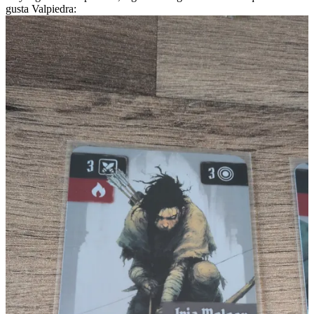
gusta Valpiedra: