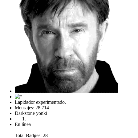
Lapidador experimentado.
Mensajes: 28,714
Darkstone yonki
En línea
Total Badges: 28