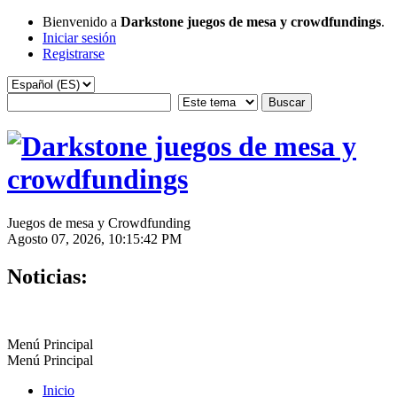
Bienvenido a
Darkstone juegos de mesa y crowdfundings
.
Iniciar sesión
Registrarse
Juegos de mesa y Crowdfunding
Agosto 07, 2026, 10:15:42 PM
Noticias:
Menú Principal
Menú Principal
Inicio