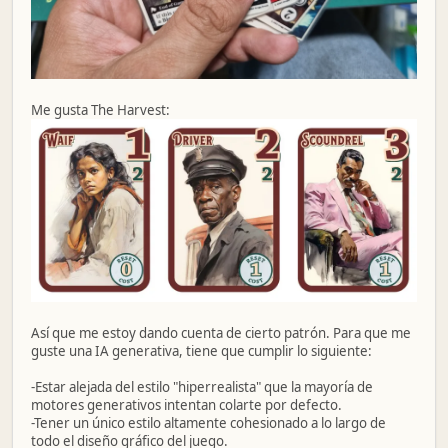
Me gusta The Harvest:
Así que me estoy dando cuenta de cierto patrón. Para que me
guste una IA generativa, tiene que cumplir lo siguiente:
-Estar alejada del estilo "hiperrealista" que la mayoría de
motores generativos intentan colarte por defecto.
-Tener un único estilo altamente cohesionado a lo largo de
todo el diseño gráfico del juego.