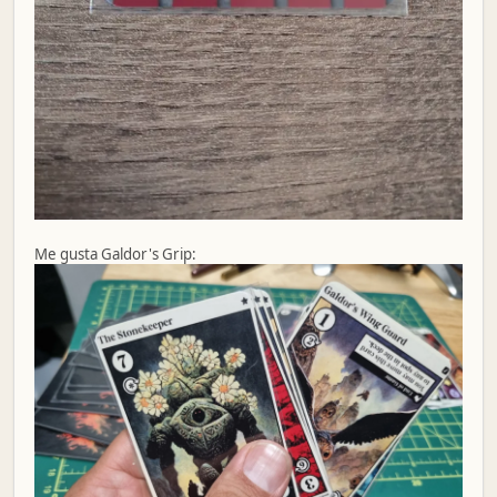
Me gusta Galdor's Grip: