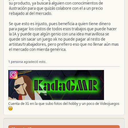
su producto, ya buscará alguien con conocimientos de
ilustración para que quizás colabore con el a un precio
rebajado al del mercado.
Se que esto es injusto, pues beneficia a quien tiene dinero
para pagar los costos de todos esos trabajos que puede hacer
la IA y puede que algún genio con una idea maravillosa se
quede sin sacar un juego xk no puede pagar al resto de
artistas/trabajadores, pero prefiero eso que no llenar aún mas
el mercado con mierda genérica.
1 persona
agradeció esto.
Cuenta de IG en la que subo fotos del hobby y un poco de Videojuegos