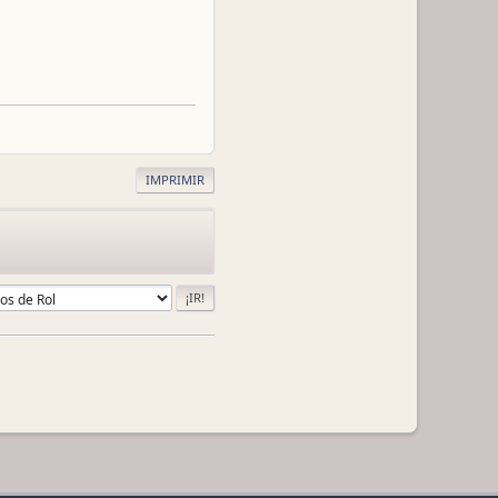
IMPRIMIR