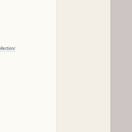
llection/