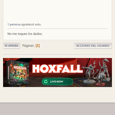
1 persona
agradeció esto.
No me toques los dados.
Páginas
1
IR ARRIBA
ACCIONES DEL USUARIO