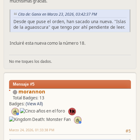
muchísimas gracias.
Cita de: Ganix en Marzo 23, 2026, 03:42:37 PM
Desde que puse el orden, han sacado una nueva. "Islas
de la aguaoscura" que tengo por ahí pendiente de leer.
Incluiré esta nueva como la número 18.
No me toques los dados.
Mensaje #5
morannon
Total Badges: 13
Badges:
(View All)
Marzo 24, 2026, 01:33:38 PM
#5