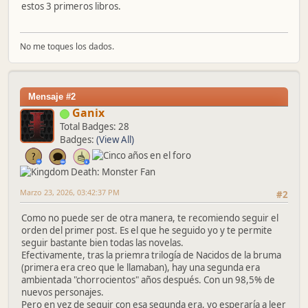
estos 3 primeros libros.
No me toques los dados.
Mensaje #2
Ganix
Total Badges: 28
Badges:
(View All)
Marzo 23, 2026, 03:42:37 PM
#2
Como no puede ser de otra manera, te recomiendo seguir el
orden del primer post. Es el que he seguido yo y te permite
seguir bastante bien todas las novelas.
Efectivamente, tras la priemra trilogía de Nacidos de la bruma
(primera era creo que le llamaban), hay una segunda era
ambientada "chorrocientos" años después. Con un 98,5% de
nuevos personajes.
Pero en vez de seguir con esa segunda era, yo esperaría a leer