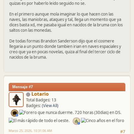
quizas es por haberlo leido seguido no se.
En el primero aunque mola imaginar lo que hacen con las
naves, las maniobras, ataques y tal, llega un momento que ya
dices basta xd, me pasaba igual en nacidos de la bruma con los
saltos con las monedas.
De todas formas Brandon Sanderson dijo que el cosmere
llegaria a un punto donde tambien irian en naves espaciales y
creo que ya en pocas novelas, quiza al final del tercer ciclo de
nacidos de la bruma.
Mensaje #7
Lotario
Total Badges: 13
Badges:
(View All)
Marzo 25, 2026, 10:31:06 AM
#7