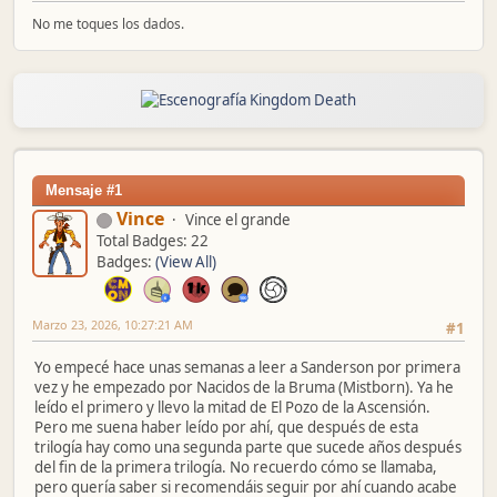
No me toques los dados.
Mensaje #1
Vince
Vince el grande
Total Badges: 22
Badges:
(View All)
Marzo 23, 2026, 10:27:21 AM
#1
Yo empecé hace unas semanas a leer a Sanderson por primera
vez y he empezado por Nacidos de la Bruma (Mistborn). Ya he
leído el primero y llevo la mitad de El Pozo de la Ascensión.
Pero me suena haber leído por ahí, que después de esta
trilogía hay como una segunda parte que sucede años después
del fin de la primera trilogía. No recuerdo cómo se llamaba,
pero quería saber si recomendáis seguir por ahí cuando acabe