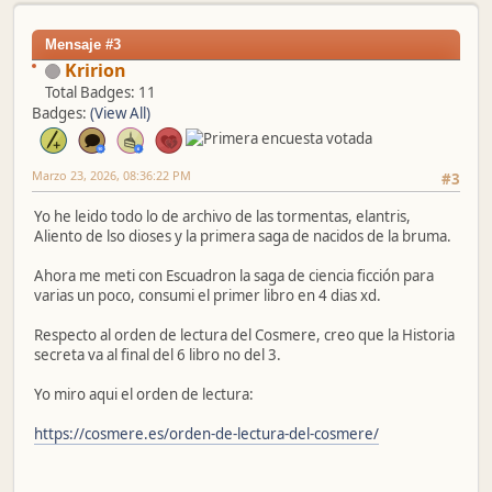
Mensaje #3
Kririon
Total Badges: 11
Badges:
(View All)
Marzo 23, 2026, 08:36:22 PM
#3
Yo he leido todo lo de archivo de las tormentas, elantris,
Aliento de lso dioses y la primera saga de nacidos de la bruma.
Ahora me meti con Escuadron la saga de ciencia ficción para
varias un poco, consumi el primer libro en 4 dias xd.
Respecto al orden de lectura del Cosmere, creo que la Historia
secreta va al final del 6 libro no del 3.
Yo miro aqui el orden de lectura:
https://cosmere.es/orden-de-lectura-del-cosmere/