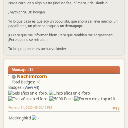
Novia cornuda y algo plasta (incluso fea) número 7 de Dionisio
¿Mythic? NCUP, hoygan.
Yo lo que pasa es que soy un populista, que ahora se lleva mucho, un
pagafantas, un planchabragas y un demagogo.
¡Quiero que me informen bien! ¡Pero que también me sorprendan!
¡Pero que no se retrasen!
Tú lo que quieres es un huevo kinder.
Mensaje #18
Nachimrcorn
Total Badges: 18
Badges:
(View All)
Febrero 11, 2020, 09:50:16 PM
#18
Mockingbird