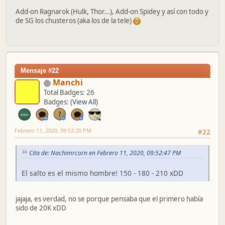
Add-on Ragnarok (Hulk, Thor...), Add-on Spidey y así con todo y
de SG los chusteros (aka los de la tele)
Mensaje #22
Manchi
Total Badges: 26
Badges:
(View All)
Febrero 11, 2020, 09:53:20 PM
#22
Cita de: Nachimrcorn en Febrero 11, 2020, 09:52:47 PM
El salto es el mismo hombre! 150 - 180 - 210 xDD
jajaja, es verdad, no se porque pensaba que el primero había
sido de 20K xDD