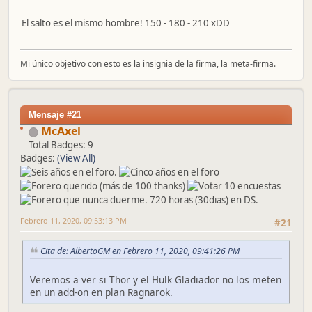
El salto es el mismo hombre! 150 - 180 - 210 xDD
Mi único objetivo con esto es la insignia de la firma, la meta-firma.
Mensaje #21
McAxel
Total Badges: 9
Badges:
(View All)
Febrero 11, 2020, 09:53:13 PM
#21
Cita de: AlbertoGM en Febrero 11, 2020, 09:41:26 PM
Veremos a ver si Thor y el Hulk Gladiador no los meten
en un add-on en plan Ragnarok.