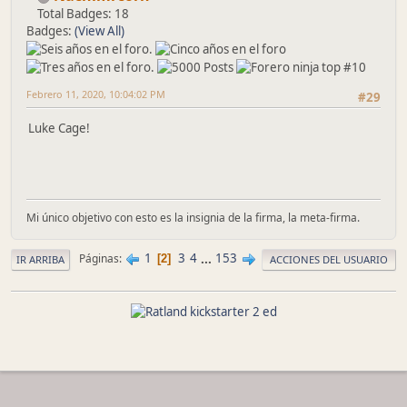
Total Badges: 18
Badges:
(View All)
Febrero 11, 2020, 10:04:02 PM
#29
Luke Cage!
Mi único objetivo con esto es la insignia de la firma, la meta-firma.
1
3
4
...
153
Páginas
2
IR ARRIBA
ACCIONES DEL USUARIO