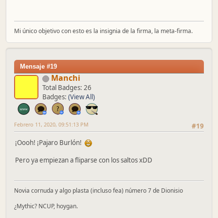
Mi único objetivo con esto es la insignia de la firma, la meta-firma.
Mensaje #19
Manchi
Total Badges: 26
Badges:
(View All)
Febrero 11, 2020, 09:51:13 PM
#19
¡Oooh! ¡Pajaro Burlón!
Pero ya empiezan a fliparse con los saltos xDD
Novia cornuda y algo plasta (incluso fea) número 7 de Dionisio
¿Mythic? NCUP, hoygan.