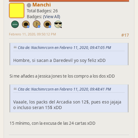
Manchi
Total Badges: 26
Badges:
(View All)
Febrero 11, 2020, 09:50:12 PM
#17
Cita de: Nachimrcorn en Febrero 11, 2020, 09:47:05 PM
Hombre, si sacan a Daredevil yo soy feliz xDD
Si me añades a Jessica Jones te los compro a los dos xDD
Cita de: Nachimrcorn en Febrero 11, 2020, 09:48:41 PM
Vaaale, los packs del Arcadia son 12$, pues eso jajaja
o incluso seran 15$ xDD
15 mínimo, con la excusa de las 24 cartas xDD