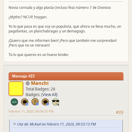
Novia cornuda y algo plasta (incluso fea) número 7 de Dionisio
¿Mythic? NCUP, hoygan.
Yo lo que pasa es que soy un populista, que ahora se lleva mucho, un
pagafantas, un planchabragas y un demagogo.
¡Quiero que me informen bien! ¡Pero que también me sorprendan!
¡Pero que no se retrasen!
Tú lo que quieres es un huevo kinder.
Mensaje #23
Manchi
Total Badges: 26
Badges:
(View All)
Febrero 11, 2020, 09:54:55 PM
#23
Cita de: McAxel en Febrero 11, 2020, 09:53:13 PM