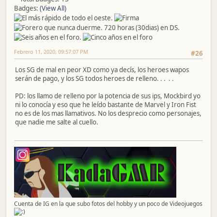
Badges:
(View All)
Febrero 11, 2020, 09:57:07 PM
#26
Los SG de mal en peor XD como ya decís, los heroes wapos
serán de pago, y los SG todos heroes de relleno. . . . .
PD: los llamo de relleno por la potencia de sus ips, Mockbird yo
ni lo conocía y eso que he leído bastante de Marvel y Iron Fist
no es de los mas llamativos. No los desprecio como personajes,
que nadie me salte al cuello.
Cuenta de IG en la que subo fotos del hobby y un poco de Videojuegos