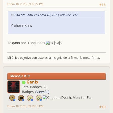
Enero 18, 2023, 09:37:22 PM
#18
Cita de: Ganix en Enero 18, 2023, 09:36:26 PM
Y ahora Klaw
Te gano por 3 segundos
jajaja
Mi único objetivo con esto es la insignia de la firma, la meta-firma.
Mensaje #19
Ganix
Total Badges: 28
Badges:
(View All)
Enero 18, 2023, 09:39:13 PM
#19