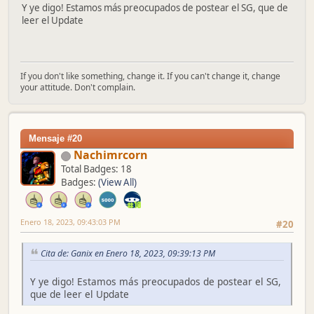
Y ye digo! Estamos más preocupados de postear el SG, que de
leer el Update
If you don't like something, change it. If you can't change it, change
your attitude. Don't complain.
Mensaje #20
Nachimrcorn
Total Badges: 18
Badges:
(View All)
Enero 18, 2023, 09:43:03 PM
#20
Cita de: Ganix en Enero 18, 2023, 09:39:13 PM
Y ye digo! Estamos más preocupados de postear el SG,
que de leer el Update