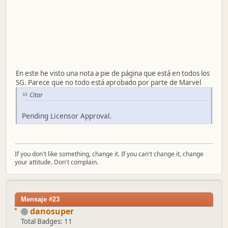
En este he visto una nota a pie de página que está en todos los
SG. Parece que no todo está aprobado por parte de Marvel
Citar
Pending Licensor Approval.
If you don't like something, change it. If you can't change it, change
your attitude. Don't complain.
Mensaje #23
danosuper
Total Badges: 11