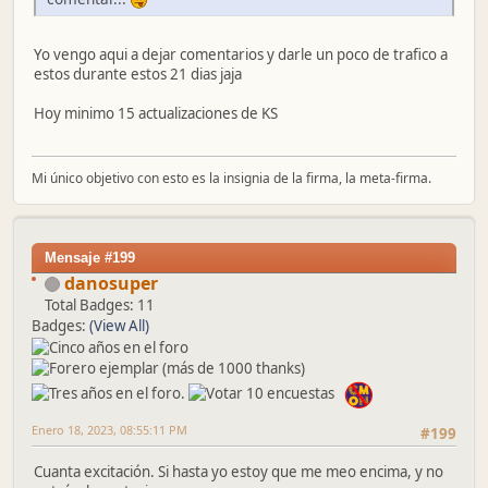
Yo vengo aqui a dejar comentarios y darle un poco de trafico a
estos durante estos 21 dias jaja
Hoy minimo 15 actualizaciones de KS
Mi único objetivo con esto es la insignia de la firma, la meta-firma.
Mensaje #199
danosuper
Total Badges: 11
Badges:
(View All)
Enero 18, 2023, 08:55:11 PM
#199
Cuanta excitación. Si hasta yo estoy que me meo encima, y no