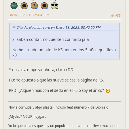
Enero 18, 2023, 08:54:41 PM
#197
Cita de: Nachimrcorn en Enero 18, 2023, 08:42:50 PM
Si saben contar, no cuenten conmigo jaja
No he creado un hilo de KS aqui en los 5 años que llevo
xD
Y no vas a empezar ahora, claro xDD
PD: Yo apuesto a que las nueve se cae la página de KS.
PPD: ¿Alguien mas con el dedo en el F5 o soy el único?
Novia cornuda y algo plasta (incluso fea) número 7 de Dionisio
¿Mythic? NCUP, hoygan.
Yo lo que pasa es que soy un populista, que ahora se lleva mucho, un