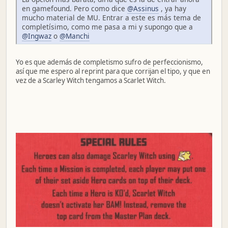
en gamefound. Pero como dice
@Assinus
, ya hay
mucho material de MU. Entrar a este es más tema de
completísimo, como me pasa a mi y supongo que a
@Ingwaz
o
@Manchi
Yo es que además de completismo sufro de perfeccionismo,
así que me espero al reprint para que corrijan el tipo, y que en
vez de a Scarley Witch tengamos a Scarlet Witch.