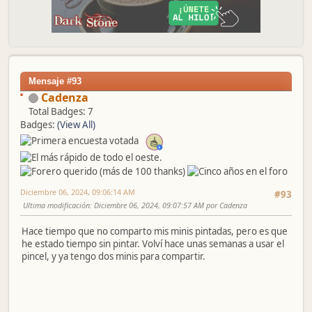
Mensaje #93
Cadenza
Total Badges: 7
Badges:
(View All)
Diciembre 06, 2024, 09:06:14 AM
#93
Ultima modificación
: Diciembre 06, 2024, 09:07:57 AM por Cadenza
Hace tiempo que no comparto mis minis pintadas, pero es que
he estado tiempo sin pintar. Volví hace unas semanas a usar el
pincel, y ya tengo dos minis para compartir.