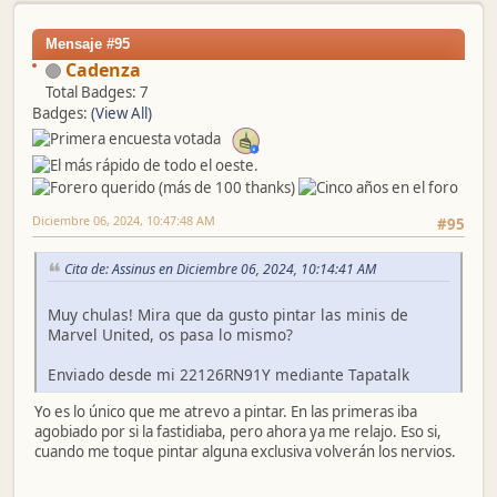
Mensaje #95
Cadenza
Total Badges: 7
Badges:
(View All)
Diciembre 06, 2024, 10:47:48 AM
#95
Cita de: Assinus en Diciembre 06, 2024, 10:14:41 AM
Muy chulas! Mira que da gusto pintar las minis de
Marvel United, os pasa lo mismo?
Enviado desde mi 22126RN91Y mediante Tapatalk
Yo es lo único que me atrevo a pintar. En las primeras iba
agobiado por si la fastidiaba, pero ahora ya me relajo. Eso si,
cuando me toque pintar alguna exclusiva volverán los nervios.