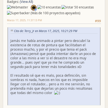
Badges:
(View All)
Marzo 17, 2025, 11:37:13 PM
#99
Cita de: Terry_Jr en Marzo 17, 2025, 10:21:29 PM
Jamás me había animado a pintar pero descubrí la
existencia de rotus de pintura que facilitaban el
proceso mucho, y por el precio que tenia el pack
(Amazonas) pensé que podia intentar darle un poco de
color a las minis a ver si el desastre no era muy
grande... pues oye! que ya me he comprado un
segundo pack para tener más tonalidades xD
El resultado sé que es malo, poca definición, sin
sombras ni nada, huecos en los que es imposible
llegar con el rotulador... pero a mi me servirán, no
pretendía más que dejarlas un poco más resultonas
que todas del mismo color