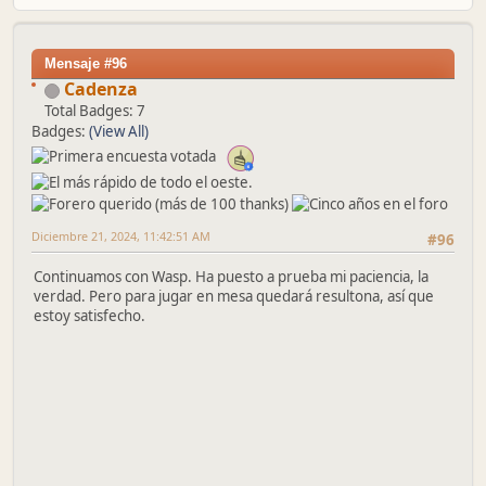
Mensaje #96
Cadenza
Total Badges: 7
Badges:
(View All)
Diciembre 21, 2024, 11:42:51 AM
#96
Continuamos con Wasp. Ha puesto a prueba mi paciencia, la
verdad. Pero para jugar en mesa quedará resultona, así que
estoy satisfecho.