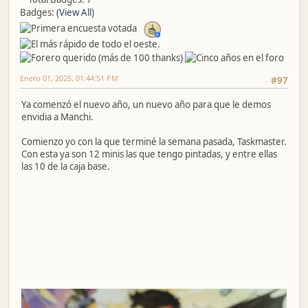
Badges:
(View All)
Enero 01, 2025, 01:44:51 PM
#97
Ya comenzó el nuevo año, un nuevo año para que le demos
envidia a Manchi.
Comienzo yo con la que terminé la semana pasada, Taskmaster.
Con esta ya son 12 minis las que tengo pintadas, y entre ellas
las 10 de la caja base.