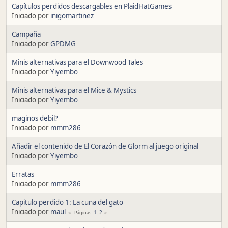
Capítulos perdidos descargables en PlaidHatGames
Iniciado por
inigomartinez
Campaña
Iniciado por
GPDMG
Minis alternativas para el Downwood Tales
Iniciado por
Yiyembo
Minis alternativas para el Mice & Mystics
Iniciado por
Yiyembo
maginos debil?
Iniciado por
mmm286
Añadir el contenido de El Corazón de Glorm al juego original
Iniciado por
Yiyembo
Erratas
Iniciado por
mmm286
Capitulo perdido 1: La cuna del gato
Iniciado por
maul
1
2
Páginas