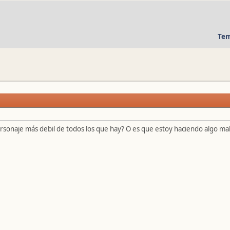
Tem
rsonaje más debil de todos los que hay? O es que estoy haciendo algo ma